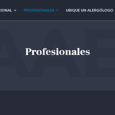
CIONAL
PROFESIONALES
UBIQUE UN ALERGÓLOGO
AAE
Profesionales