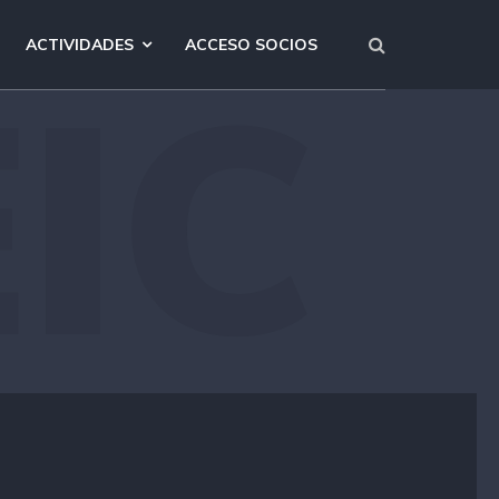
ACTIVIDADES
ACCESO SOCIOS
IC