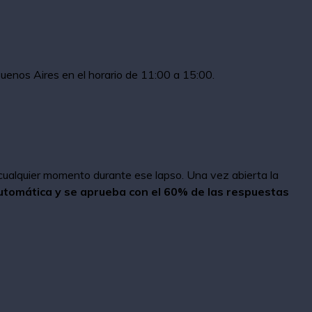
enos Aires en el horario de 11:00 a 15:00.
 cualquier momento durante ese lapso. Una vez abierta la
utomática y se aprueba con el 60% de las respuestas