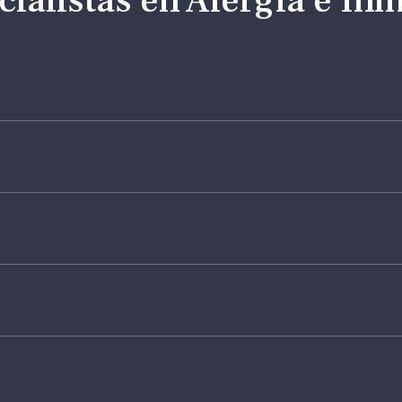
ialistas en Alergia e In