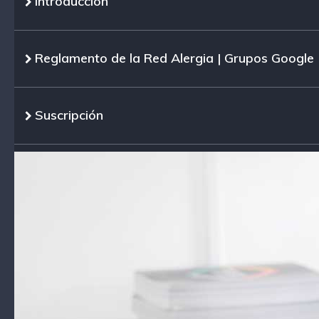
Introducción
Reglamento de la Red Alergia | Grupos Google
Suscripción