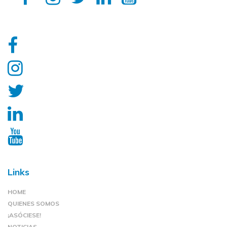
Links
HOME
QUIENES SOMOS
¡ASÓCIESE!
NOTICIAS