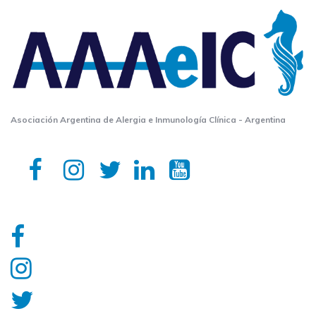
Asociación Argentina de Alergia e Inmunología Clínica - Argentina