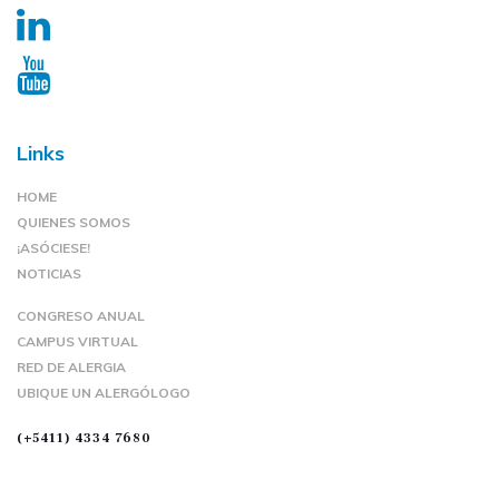
Links
HOME
QUIENES SOMOS
¡ASÓCIESE!
NOTICIAS
CONGRESO ANUAL
CAMPUS VIRTUAL
RED DE ALERGIA
UBIQUE UN ALERGÓLOGO
(+5411) 4334 7680